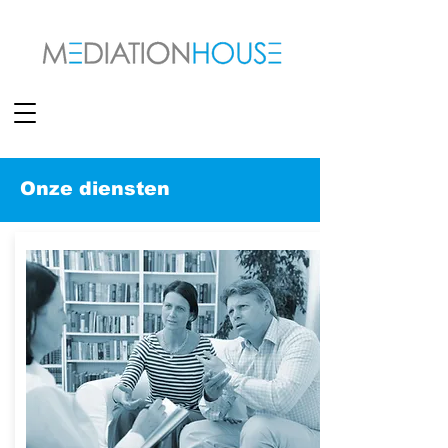
Onze diensten