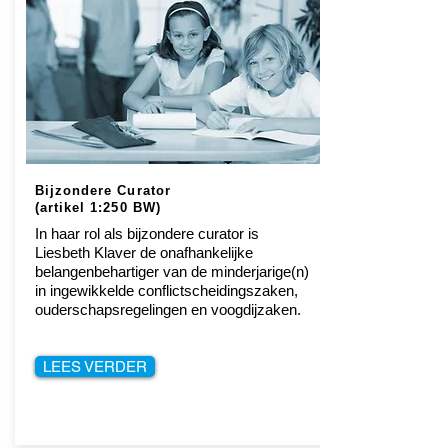
Bijzondere Curator
(artikel 1:250 BW)
In haar rol als bijzondere curator is
Liesbeth Klaver de onafhankelijke
belangenbehartiger van de minderjarige(n)
in ingewikkelde conflictscheidingszaken,
ouderschapsregelingen en voogdijzaken.
LEES VERDER