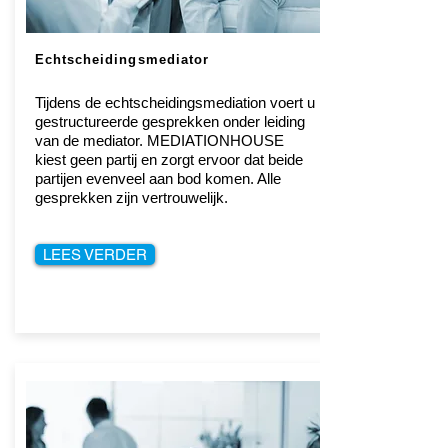
Echtscheidingsmediator
Tijdens de echtscheidingsmediation voert u
gestructureerde gesprekken onder leiding
van de mediator. MEDIATIONHOUSE
kiest geen partij en zorgt ervoor dat beide
partijen evenveel aan bod komen. Alle
gesprekken zijn vertrouwelijk.
LEES VERDER